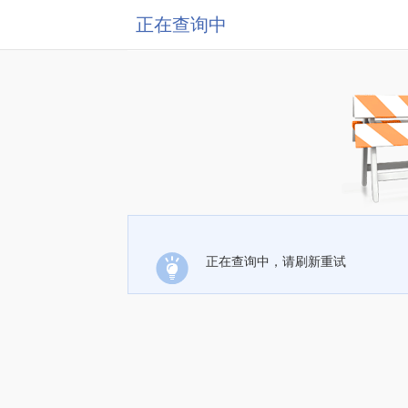
正在查询中
正在查询中，请刷新重试