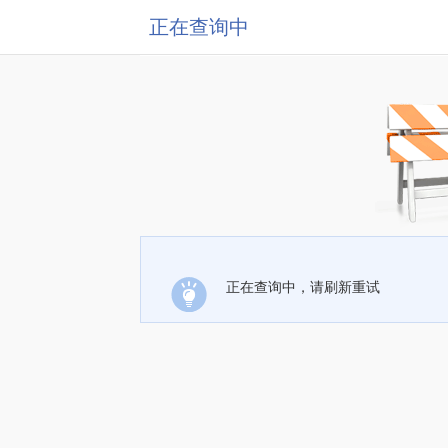
正在查询中
正在查询中，请刷新重试