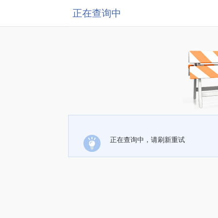
正在查询中
正在查询中，请刷新重试