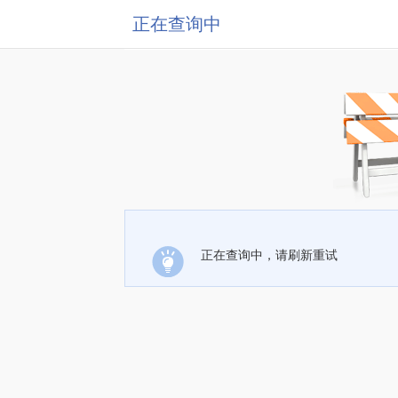
正在查询中
正在查询中，请刷新重试